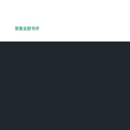
查看全部书评