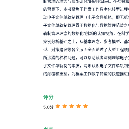
制管理的理念与模型研究”的研究成果。在社会
的背景下，本书聚焦于档案工作数字化转型过程
动电子文件单轨制管理（电子文件单轨，即无纸
子文件单轨制管理置于数据化与数据管理范畴之
轨制管理理念的数据化”创新的认知视角，在科
案例分析基础之上，从基本理念、参考模型、基
型、对策建议等各个层面全面论述了大型工程项
所涉猎的种种问题，可以帮助读者深刻理解电子
子文件单轨制的本质，清晰认识电子文件单轨制
的颠覆和重塑，为档案工作数字转型的快速推进
评分
5.0分