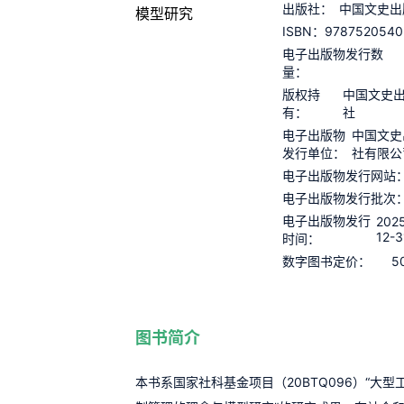
出版社：
中国文史出
9787520540
ISBN：
电子出版物发行数
量：
版权持
中国文史
有：
社
电子出版物
中国文史
发行单位：
社有限公
电子出版物发行网站
电子出版物发行批次
电子出版物发行
202
12-3
时间：
5
数字图书定价：
图书简介
本书系国家社科基金项目（20BTQ096）“大