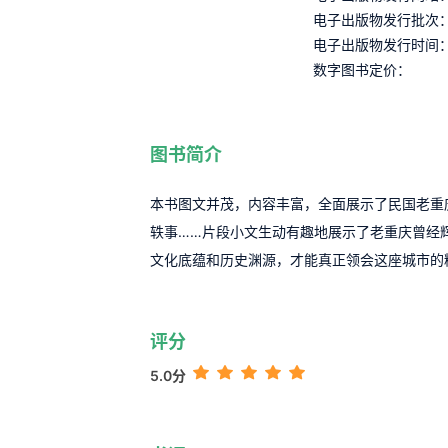
电子出版物发行批次
电子出版物发行时间
数字图书定价：
图书简介
本书图文并茂，内容丰富，全面展示了民国老重
轶事……片段小文生动有趣地展示了老重庆曾经
文化底蕴和历史渊源，才能真正领会这座城市的
评分
5.0分