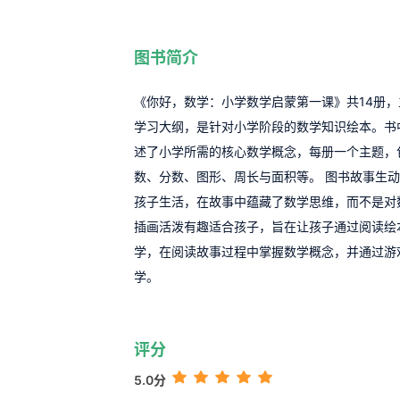
图书简介
《你好，数学：小学数学启蒙第一课》共14册
学习大纲，是针对小学阶段的数学知识绘本。书
述了小学所需的核心数学概念，每册一个主题，
数、分数、图形、周长与面积等。 图书故事生
孩子生活，在故事中蕴藏了数学思维，而不是对
插画活泼有趣适合孩子，旨在让孩子通过阅读绘
学，在阅读故事过程中掌握数学概念，并通过游
学。
评分
5.0分