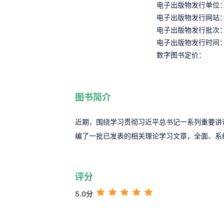
电子出版物发行单位
电子出版物发行网站
电子出版物发行批次
电子出版物发行时间
数字图书定价：
图书简介
近期，围绕学习贯彻习近平总书记一系列重要讲
编了一批已发表的相关理论学习文章，全面、系
评分
5.0分