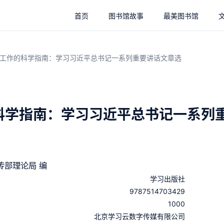
首页
图书馆故事
最美图书馆
工作的科学指南：学习习近平总书记一系列重要讲话文章选
科学指南：学习习近平总书记一系列
传部理论局 编
学习出版社
9787514703429
1000
：
北京学习云数字传媒有限公司