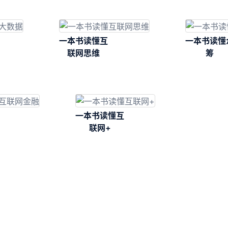
观12课
一本书读懂互
一本书读懂
联网思维
筹
一本书读懂互
联网+