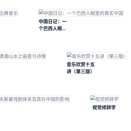
中国日记：一
个巴西人眼里
的真实中国
音乐欣赏十五
讲（第三版）
视觉修辞学