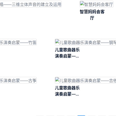
智慧妈妈会客
厅
儿童歌曲器乐
演奏启蒙——
钢琴
儿童歌曲器乐
演奏启蒙——
吉他