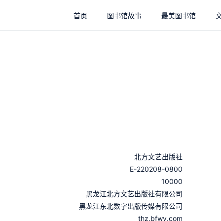
首页
图书馆故事
最美图书馆
北方文艺出版社
E-220208-0800
10000
：
黑龙江北方文艺出版社有限公司
：
黑龙江东北数字出版传媒有限公司
thz.bfwy.com
：