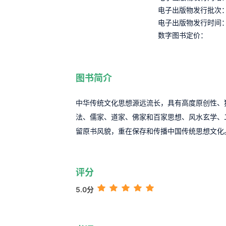
电子出版物发行批次
电子出版物发行时间
数字图书定价：
图书简介
中华传统文化思想源远流长，具有高度原创性、
法、儒家、道家、佛家和百家思想、风水玄学、
留原书风貌，重在保存和传播中国传统思想文化
评分
5.0分