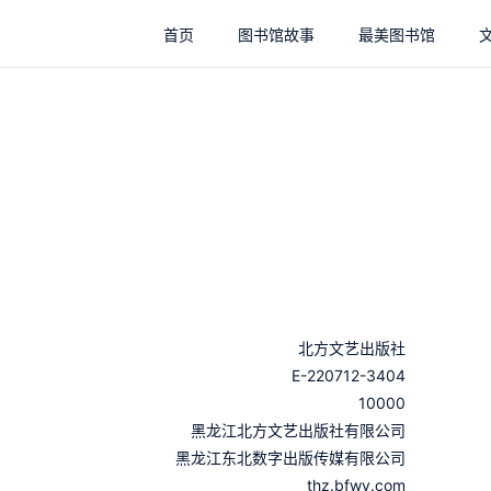
首页
图书馆故事
最美图书馆
北方文艺出版社
E-220712-3404
10000
：
黑龙江北方文艺出版社有限公司
：
黑龙江东北数字出版传媒有限公司
thz.bfwy.com
：