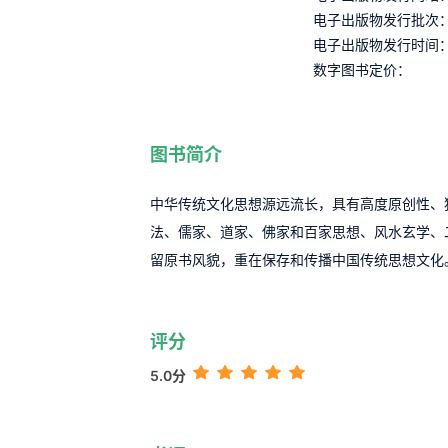
电子出版物发行批次
电子出版物发行时间
数字图书定价：
图书简介
中华传统文化思想源远流长，具有高度原创性、
法、儒家、道家、佛家和百家思想、风水玄学、
留原书风貌，重在保存和传播中国传统思想文化
评分
5.0分