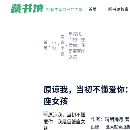
首页
图书馆故事
原谅我，
青
当初不懂
首
小
春
/
/
/
爱你：我
页
说
小
是巨蟹座
说
女孩
原谅我，当初不懂爱你
座女孩
作者：晴朗海月 著
出版
北京联合出