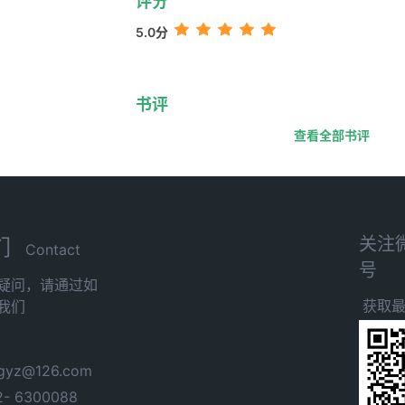
评分
5.0分
书评
查看全部书评
关注
们
Contact
号
疑问，请通过如
获取
我们
yz@126.com
- 6300088