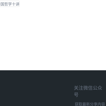
关注微信公众
号
获取最新分享内容