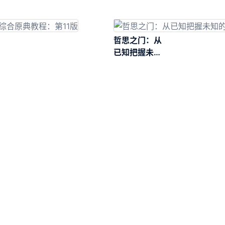
哲思之门：从
已知把握未知
的可能性