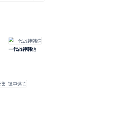
一代战神韩信