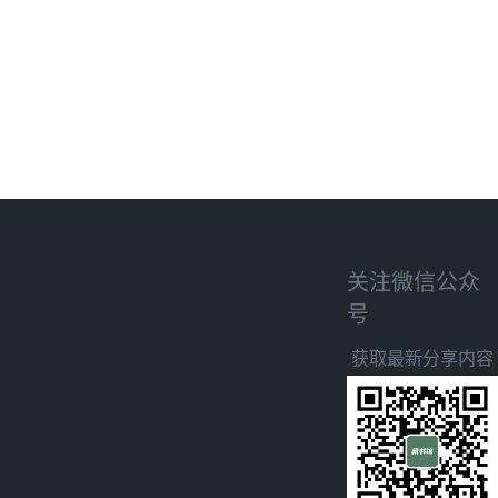
关注微信公众
号
获取最新分享内容