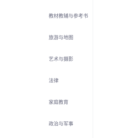
教材教辅与参考书
旅游与地图
艺术与摄影
法律
家庭教育
政治与军事