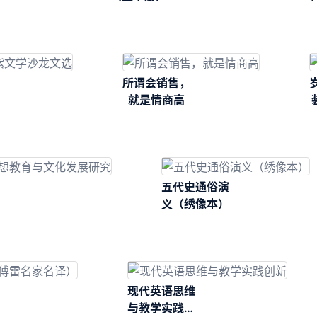
所谓会销售，
就是情商高
五代史通俗演
义（绣像本）
现代英语思维
与教学实践创