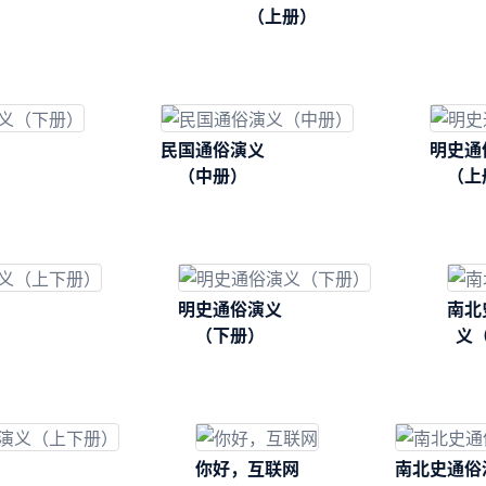
（上册）
民国通俗演义
明史通
（中册）
（上
明史通俗演义
南北
（下册）
义
你好，互联网
南北史通俗