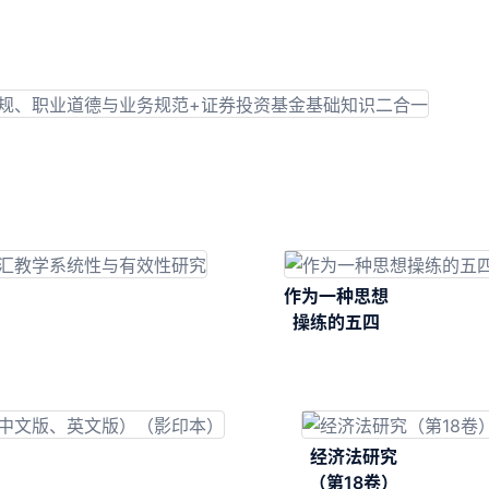
作为一种思想
操练的五四
经济法研究
（第18卷）