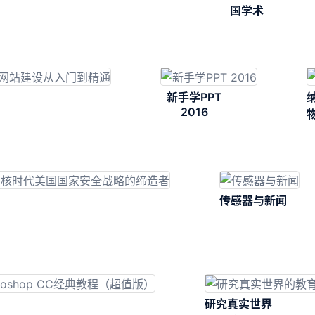
国学术
新手学PPT
2016
传感器与新闻
研究真实世界