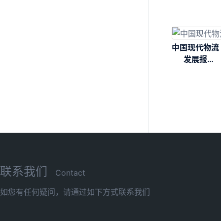
中国现代物流
发展报
告.2017
联系我们
Contact
如您有任何疑问，请通过如下方式联系我们