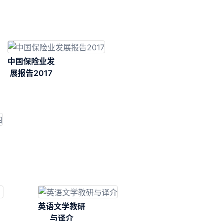
中国保险业发
展报告2017
英语文学教研
与译介