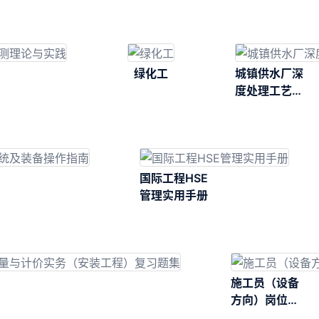
绿化工
城镇供水厂深
度处理工艺运
行管理技术应
用手册
国际工程HSE
管理实用手册
施工员（设备
方向）岗位知
识（第二版）