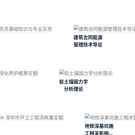
建筑合同能源
管理技术导论
岩土锚固力学
分析理论
地铁深基坑施
工相关影响现