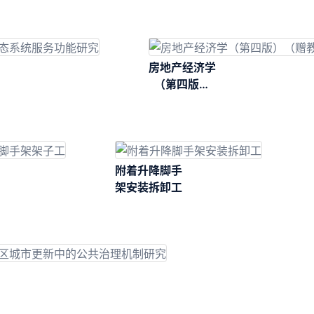
房地产经济学
（第四版）
（赠教师课
件）
附着升降脚手
架安装拆卸工