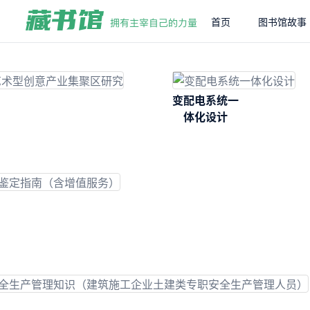
首页
图书馆故事
变配电系统一
体化设计