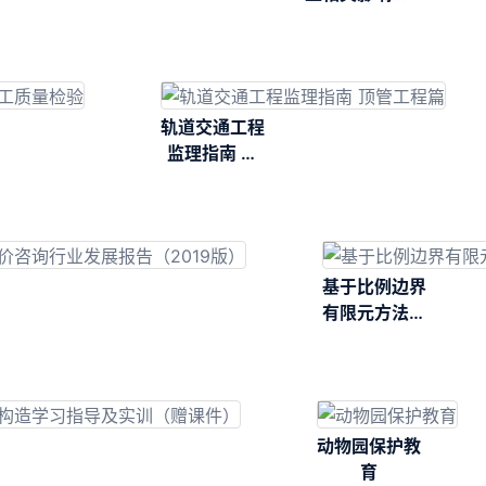
场监测及有限
元分析
轨道交通工程
监理指南 顶
管工程篇
基于比例边界
有限元方法的
混凝土结构静
动态断裂模拟
动物园保护教
育